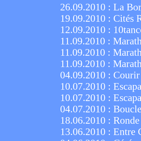
26.09.2010 :
La Bor
19.09.2010 :
Cités 
12.09.2010 :
10tanc
11.09.2010 :
Marath
11.09.2010 :
Marath
11.09.2010 :
Marath
04.09.2010 :
Courir
10.07.2010 :
Escapa
10.07.2010 :
Escapa
04.07.2010 :
Boucle
18.06.2010 :
Ronde 
13.06.2010 :
Entre C