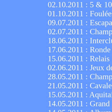
02.10.2011 :
5 & 10
01.10.2011 :
Foulée
09.07.2011 :
Escapa
02.07.2011 :
Champi
18.06.2011 :
Interc
17.06.2011 :
Ronde 
15.06.2011 :
Relais
02.06.2011 :
Jeux d
28.05.2011 :
Champi
21.05.2011 :
Cavale
15.05.2011 :
Aquita
14.05.2011 :
Grand 