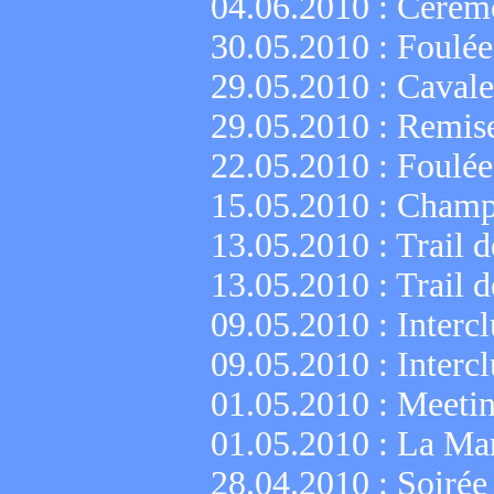
04.06.2010 :
Cérémo
30.05.2010 :
Foulée
29.05.2010 :
Cavale
29.05.2010 :
Remise
22.05.2010 :
Foulée
15.05.2010 :
Champi
13.05.2010 :
Trail 
13.05.2010 :
Trail 
09.05.2010 :
Interc
09.05.2010 :
Interc
01.05.2010 :
Meetin
01.05.2010 :
La Mar
28.04.2010 :
Soirée