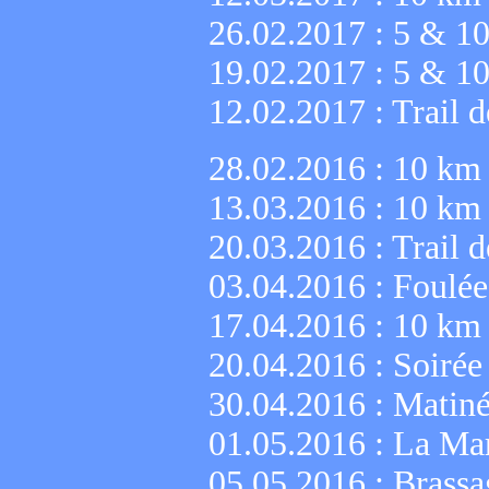
26.02.2017 :
5 & 10
19.02.2017 :
5 & 10
12.02.2017 :
Trail 
28.02.2016 :
10 km 
13.03.2016 :
10 km 
20.03.2016 :
Trail 
03.04.2016 :
Foulée
17.04.2016 :
10 km 
20.04.2016 :
Soirée
30.04.2016 :
Matiné
01.05.2016 :
La Mar
05.05.2016 :
Brassa