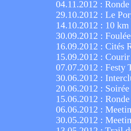
04.11.2012 :
Ronde 
29.10.2012 :
Le Por
14.10.2012 :
10 km 
30.09.2012 :
Foulée
16.09.2012 :
Cités 
15.09.2012 :
Courir
07.07.2012 :
Festy 
30.06.2012 :
Interc
20.06.2012 :
Soirée
15.06.2012 :
Ronde 
06.06.2012 :
Meetin
30.05.2012 :
Meetin
13.05.2012 :
Trail d