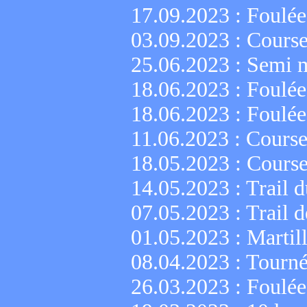
17.09.2023 :
Foulée
03.09.2023 :
Course
25.06.2023 :
Semi m
18.06.2023 :
Foulée
18.06.2023 :
Foulée
11.06.2023 :
Course
18.05.2023 :
Course
14.05.2023 :
Trail d
07.05.2023 :
Trail d
01.05.2023 :
Martil
08.04.2023 :
Tourné
26.03.2023 :
Foulée