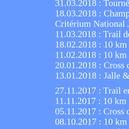
31.03.2018 :
Tourné
18.03.2018 :
Champi
Critérium National 
11.03.2018 :
Trail 
18.02.2018 :
10 km 
11.02.2018 :
10 km 
20.01.2018 :
Cross 
13.01.2018 :
Jalle 
27.11.2017 :
Trail e
11.11.2017 :
10 km 
05.11.2017 :
Cross 
08.10.2017 :
10 km 