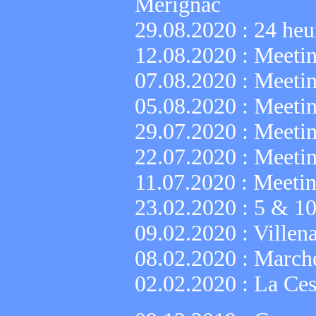
Mérignac
29.08.2020 :
24 heu
12.08.2020 :
Meetin
07.08.2020 :
Meetin
05.08.2020 :
Meetin
29.07.2020 :
Meetin
22.07.2020 :
Meetin
11.07.2020 :
Meetin
23.02.2020 :
5 & 10
09.02.2020 :
Villen
08.02.2020 :
Marche
02.02.2020 :
La Ces