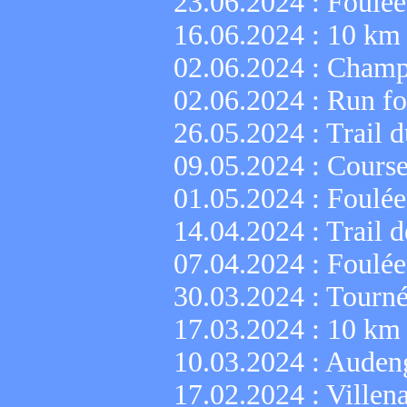
23.06.2024 :
Foulée
16.06.2024 :
10 km 
02.06.2024 :
Champi
02.06.2024 :
Run fo
26.05.2024 :
Trail d
09.05.2024 :
Course
01.05.2024 :
Foulée
14.04.2024 :
Trail 
07.04.2024 :
Foulée
30.03.2024 :
Tourné
17.03.2024 :
10 km 
10.03.2024 :
Auden
17.02.2024 :
Villen