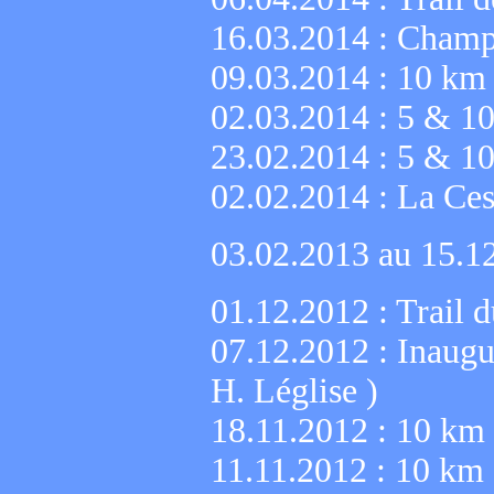
16.03.2014 :
Champi
09.03.2014 :
10 km 
02.03.2014 :
5 & 10
23.02.2014 :
5 & 10
02.02.2014 :
La Ces
03.02.2013 au 15.1
01.12.2012 :
Trail 
07.12.2012 :
Inaugu
H. Léglise )
18.11.2012 :
10 km 
11.11.2012 :
10 km 