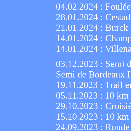
04.02.2024 :
Foulée
28.01.2024 :
Cesta
21.01.2024 :
Burck
14.01.2024 :
Champi
14.01.2024 :
Villen
03.12.2023 :
Semi d
Semi de Bordeaux I
19.11.2023 :
Trail e
05.11.2023 :
10 km 
29.10.2023 :
Croisi
15.10.2023 :
10 km 
24.09.2023 :
Ronde