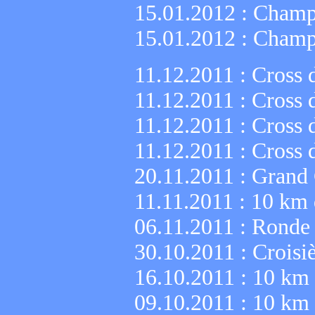
15.01.2012 :
Champi
15.01.2012 :
Champi
11.12.2011 :
Cross 
11.12.2011 :
Cross 
11.12.2011 :
Cross 
11.12.2011 :
Cross 
20.11.2011 :
Grand 
11.11.2011 :
10 km 
06.11.2011 :
Ronde 
30.10.2011 :
Croisi
16.10.2011 :
10 km 
09.10.2011 :
10 km 