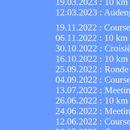
19.03.2023 :
10 km 
12.03.2023 :
Audeng
19.11.2022 :
Course
06.11.2022 : 10 km 
30.10.2022 :
Croisi
16.10.2022 :
10 km 
25.09.2022 :
Ronde
04.09.2022 :
Course
13.07.2022 :
Meetin
26.06.2022 :
10 km 
24.06.2022 :
Meetin
12.06.2022 :
Course