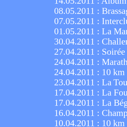
14.05.2011 :
Album 
08.05.2011 :
Brassa
07.05.2011 :
Interc
01.05.2011 :
La Mar
30.04.2011 :
Challe
27.04.2011 :
Soirée
24.04.2011 :
Marath
24.04.2011 :
10 km 
23.04.2011 :
La Tou
17.04.2011 :
La Fou
17.04.2011 :
La Bég
16.04.2011 :
Champi
10.04.2011 :
10 km 