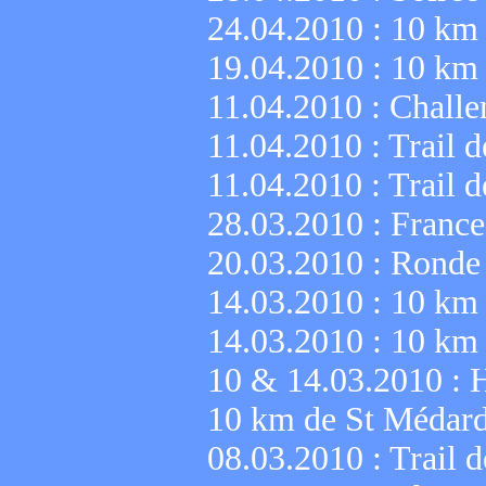
24.04.2010 :
10 km 
19.04.2010 :
10 km 
11.04.2010 :
Challe
11.04.2010 :
Trail d
11.04.2010 :
Trail d
28.03.2010 :
France
20.03.2010 :
Ronde 
14.03.2010 :
10 km 
14.03.2010 :
10 km 
10 & 14.03.2010 :
H
10 km de St Médar
08.03.2010 :
Trail 